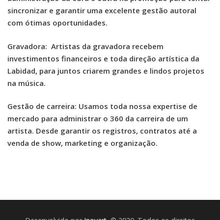
sincronizar e garantir uma excelente gestão autoral
com ótimas oportunidades.
Gravadora: Artistas da gravadora recebem
investimentos financeiros e toda direção artística da
Labidad, para juntos criarem grandes e lindos projetos
na música.
Gestão de carreira: Usamos toda nossa expertise de
mercado para administrar o 360 da carreira de um
artista. Desde garantir os registros, contratos até a
venda de show, marketing e organização.