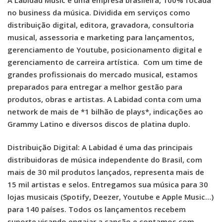
no business da música. Dividida em serviços como
distribuição digital, editora, gravadora, consultoria
musical, assessoria e marketing para lançamentos,
gerenciamento de Youtube, posicionamento digital e
gerenciamento de carreira artística. Com um time de
grandes profissionais do mercado musical, estamos
preparados para entregar a melhor gestão para
produtos, obras e artistas. A Labidad conta com uma
network de mais de *1 bilhão de plays*, indicações ao
Grammy Latino e diversos discos de platina duplo.
Distribuição Digital: A Labidad é uma das principais
distribuidoras de música independente do Brasil, com
mais de 30 mil produtos lançados, representa mais de
15 mil artistas e selos. Entregamos sua música para 30
lojas musicais (Spotify, Deezer, Youtube e Apple Music…)
para 140 países. Todos os lançamentos recebem
suporte visando engajar a canção e contamos com