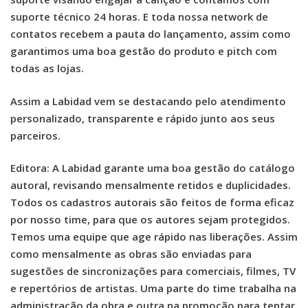
suporte técnico 24 horas. E toda nossa network de
contatos recebem a pauta do lançamento, assim como
garantimos uma boa gestão do produto e pitch com
todas as lojas.
Assim a Labidad vem se destacando pelo atendimento
personalizado, transparente e rápido junto aos seus
parceiros.
Editora: A Labidad garante uma boa gestão do catálogo
autoral, revisando mensalmente retidos e duplicidades.
Todos os cadastros autorais são feitos de forma eficaz
por nosso time, para que os autores sejam protegidos.
Temos uma equipe que age rápido nas liberações. Assim
como mensalmente as obras são enviadas para
sugestões de sincronizações para comerciais, filmes, TV
e repertórios de artistas. Uma parte do time trabalha na
administração da obra e outra na promoção para tentar