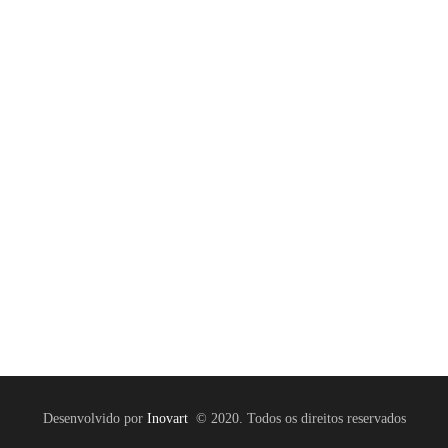
Desenvolvido por
Inovart
© 2020. Todos os direitos reservados