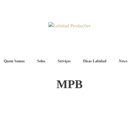
Quem Somos
Selos
Serviços
Dicas Labidad
News
MPB